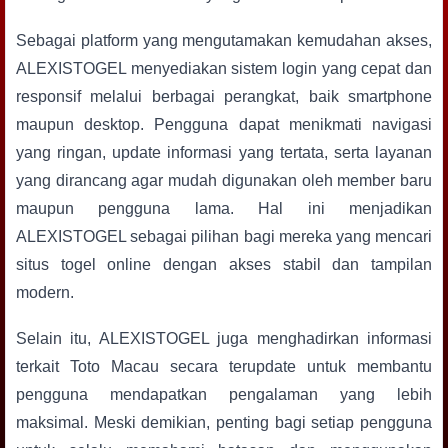
Sebagai platform yang mengutamakan kemudahan akses,
ALEXISTOGEL menyediakan sistem login yang cepat dan
responsif melalui berbagai perangkat, baik smartphone
maupun desktop. Pengguna dapat menikmati navigasi
yang ringan, update informasi yang tertata, serta layanan
yang dirancang agar mudah digunakan oleh member baru
maupun pengguna lama. Hal ini menjadikan
ALEXISTOGEL sebagai pilihan bagi mereka yang mencari
situs togel online dengan akses stabil dan tampilan
modern.
Selain itu, ALEXISTOGEL juga menghadirkan informasi
terkait Toto Macau secara terupdate untuk membantu
pengguna mendapatkan pengalaman yang lebih
maksimal. Meski demikian, penting bagi setiap pengguna