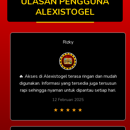
ULASAN PENGGUNA
ALEXISTOGEL
Rizky
🔥 Akses di Alexistogel terasa ringan dan mudah
digunakan. Informasi yang tersedia juga tersusun
rapi sehingga nyaman untuk dipantau setiap hari.
12 Februari 2025
★
★
★
★
★