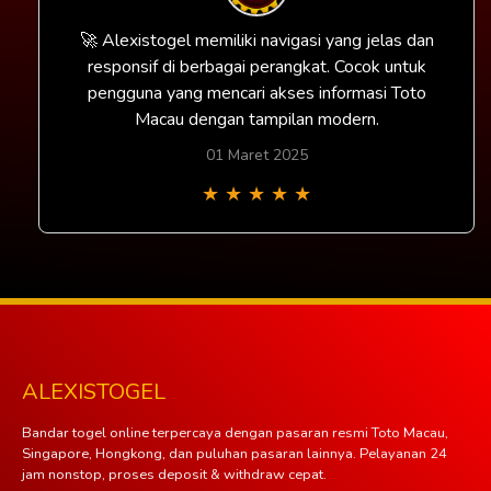
🚀 Alexistogel memiliki navigasi yang jelas dan
responsif di berbagai perangkat. Cocok untuk
pengguna yang mencari akses informasi Toto
Macau dengan tampilan modern.
01 Maret 2025
★
★
★
★
★
ALEXISTOGEL
Bandar togel online terpercaya dengan pasaran resmi Toto Macau,
Singapore, Hongkong, dan puluhan pasaran lainnya. Pelayanan 24
jam nonstop, proses deposit & withdraw cepat.