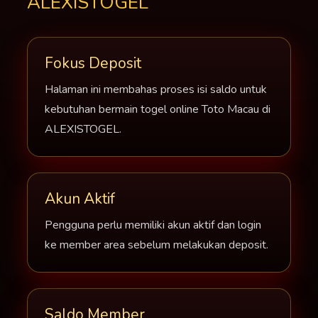
ALEXISTOGEL
Fokus Deposit
Halaman ini membahas proses isi saldo untuk
kebutuhan bermain togel online Toto Macau di
ALEXISTOGEL.
Akun Aktif
Pengguna perlu memiliki akun aktif dan login
ke member area sebelum melakukan deposit.
Saldo Member