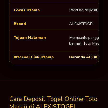
Fokus Utama
Panduan deposit, isi s
Brand
ALEXISTOGEL
Tujuan Halaman
Membantu pengguna m
bermain Toto Macau
Internal Link Utama
Beranda ALEXISTO
Cara Deposit Togel Online Toto
Macau di ALEXISTOGEL