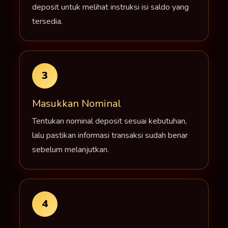
deposit untuk melihat instruksi isi saldo yang
tersedia.
3
Masukkan Nominal
Tentukan nominal deposit sesuai kebutuhan,
lalu pastikan informasi transaksi sudah benar
sebelum melanjutkan.
4