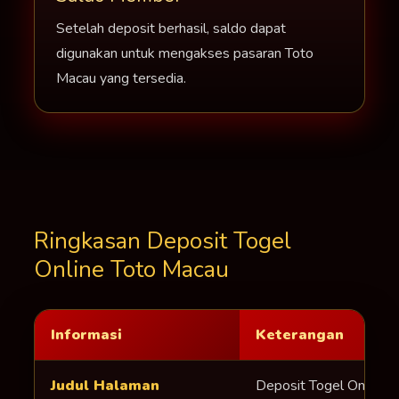
Setelah deposit berhasil, saldo dapat
digunakan untuk mengakses pasaran Toto
Macau yang tersedia.
Ringkasan Deposit Togel
Online Toto Macau
Informasi
Keterangan
Judul Halaman
Deposit Togel Online