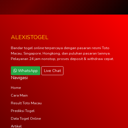
ALEXISTOGEL
Bandar togel online terpercaya dengan pasaran resmi Toto
Macau, Singapore, Hongkong, dan puluhan pasaran lainnya.
Pelayanan 24 jam nonstop, proses deposit & withdraw cepat.
WhatsApp
Live Chat
Navigasi
Home
Cara Main
Result Toto Macau
Prediksi Togel
Data Togel Online
Artikel