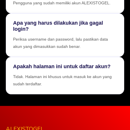
Pengguna yang sudah memiliki akun ALEXISTOGEL.
Apa yang harus dilakukan jika gagal
login?
Periksa username dan password, lalu pastikan data
akun yang dimasukkan sudah benar.
Apakah halaman ini untuk daftar akun?
Tidak. Halaman ini khusus untuk masuk ke akun yang
sudah terdaftar.
ALEXISTOGEL