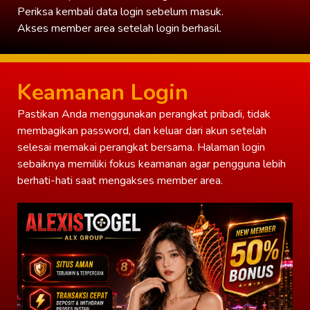
Periksa kembali data login sebelum masuk.
Akses member area setelah login berhasil.
Keamanan Login
Pastikan Anda menggunakan perangkat pribadi, tidak
membagikan password, dan keluar dari akun setelah
selesai memakai perangkat bersama. Halaman login
sebaiknya memiliki fokus keamanan agar pengguna lebih
berhati-hati saat mengakses member area.